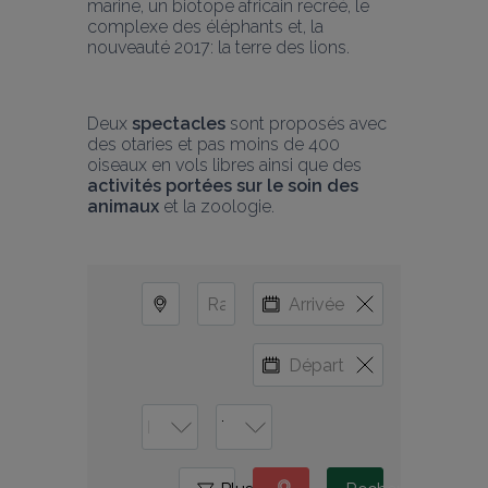
marine, un biotope africain recréé, le 
complexe des éléphants et, la 
nouveauté 2017: la terre des lions.
Deux 
spectacles
 sont proposés avec 
des otaries et pas moins de 400 
oiseaux en vols libres ainsi que des 
activités portées sur le soin des 
animaux
 et la zoologie.