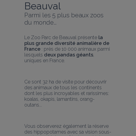
Beauval
Parmi les 5 plus beaux zoos 
du monde...
Le Zoo Parc de Beauval présente 
la 
plus grande diversité animalière de 
France
 : près de 10 000 animaux parmi 
lesquels 
deux pandas géants
, 
uniques en France.
Ce sont 32 ha de visite pour découvrir 
des animaux de tous les continents 
dont les plus incroyables et rarissimes: 
koalas, okapis, lamantins, orang-
outans...
Vous observerez également la réserve 
des hippopotames avec sa vision sous-