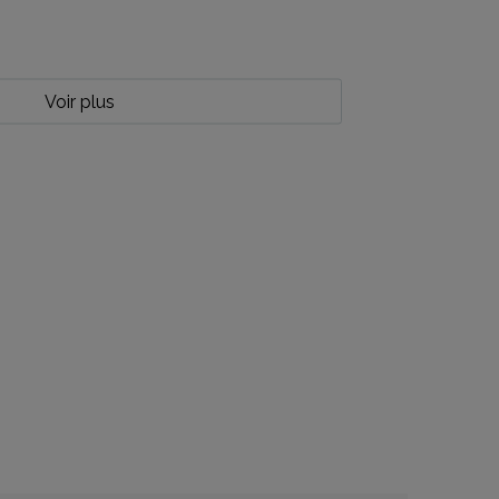
Voir plus