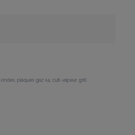
o-ondes, plaques gaz x4, cuit-vapeur, grill
