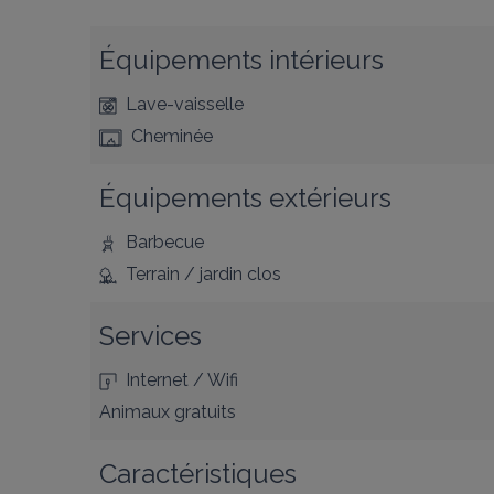
Équipements intérieurs
Lave-vaisselle
Cheminée
Équipements extérieurs
Barbecue
Terrain / jardin clos
Services
Internet / Wifi
Animaux gratuits
Caractéristiques