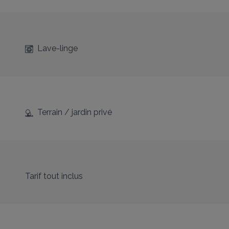
Lave-linge
Terrain / jardin privé
Tarif tout inclus