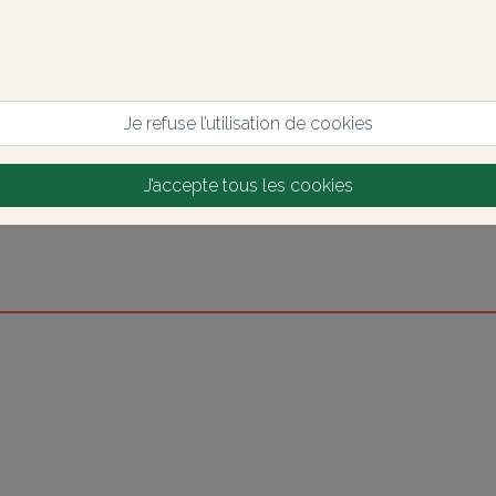
Je refuse l’utilisation de cookies
J’accepte tous les cookies