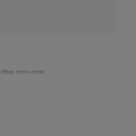
à filtres, micro-ondes
