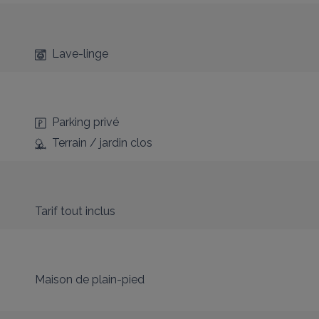
Lave-linge
Parking privé
Terrain / jardin clos
Tarif tout inclus
Maison de plain-pied