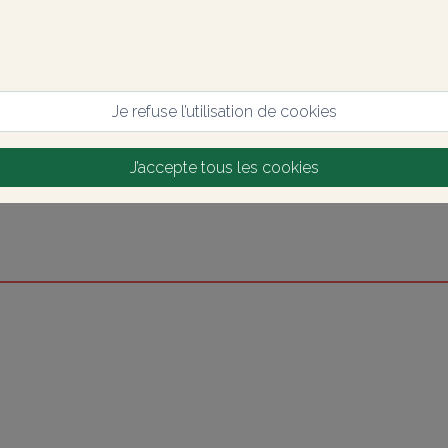
Je refuse l’utilisation de cookies
J’accepte tous les cookies