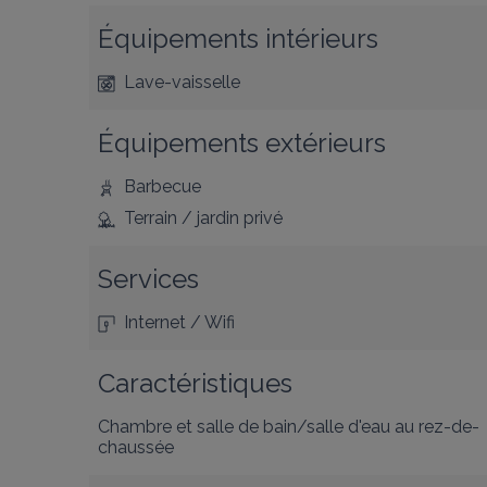
Équipements intérieurs
Lave-vaisselle
Équipements extérieurs
Barbecue
Terrain / jardin privé
Services
Internet / Wifi
Caractéristiques
Chambre et salle de bain/salle d'eau au rez-de-
chaussée