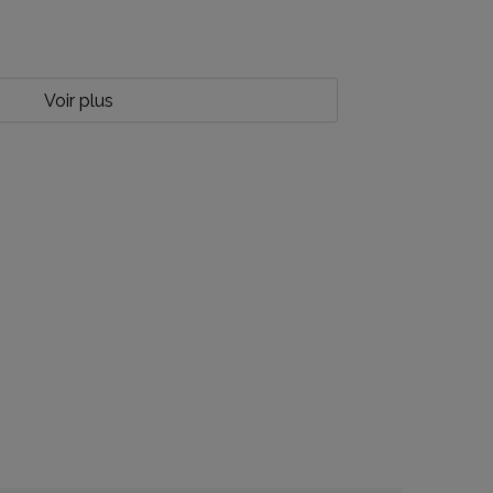
Voir plus