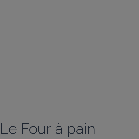
Le Four à pain