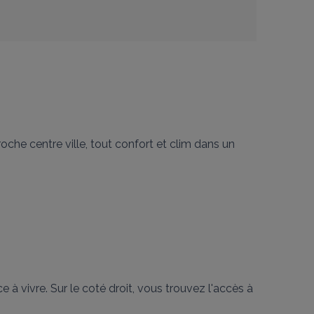
che centre ville, tout confort et clim dans un 
 à vivre. Sur le coté droit, vous trouvez l'accès à 