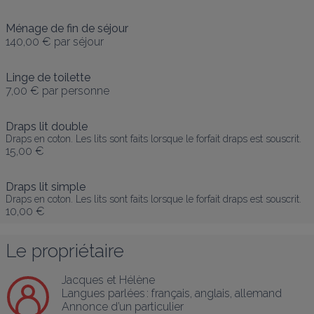
Ménage de fin de séjour
140,00 €
par séjour
Linge de toilette
7,00 €
par personne
Draps lit double
Draps en coton. Les lits sont faits lorsque le forfait draps est souscrit.
15,00 €
Draps lit simple
Draps en coton. Les lits sont faits lorsque le forfait draps est souscrit.
10,00 €
Le propriétaire
Jacques et Hélène
Langues parlées :
français
, 
anglais
, 
allemand
Annonce d’un particulier