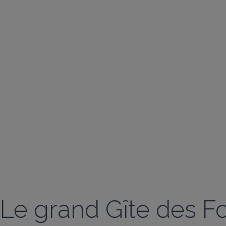
Le grand Gîte des Fo