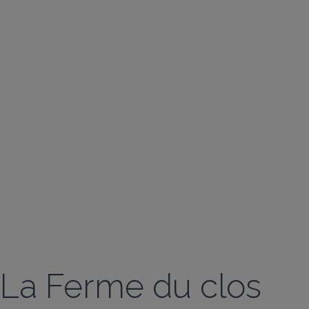
La Ferme du clos