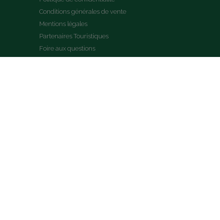
Conditions générales de vente
Mentions légales
Partenaires Touristiques
Foire aux questions