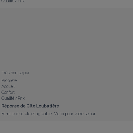
Qualité / Prix
Très bon séjour
Propreté
Accueil
Confort
Qualité / Prix
Réponse de Gîte Loubatière
Famille discrète et agréable. Merci pour votre séjour.