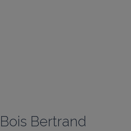
Bois Bertrand