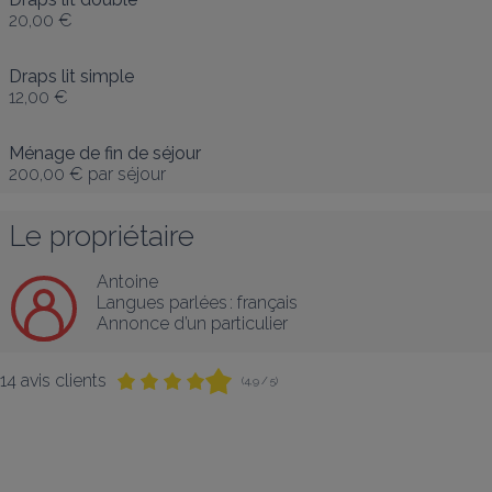
20,00 €
Draps lit simple
12,00 €
Ménage de fin de séjour
200,00 €
par séjour
Le propriétaire
Antoine
Langues parlées :
français
Annonce d’un particulier
14 avis clients
(4,9 / 5)