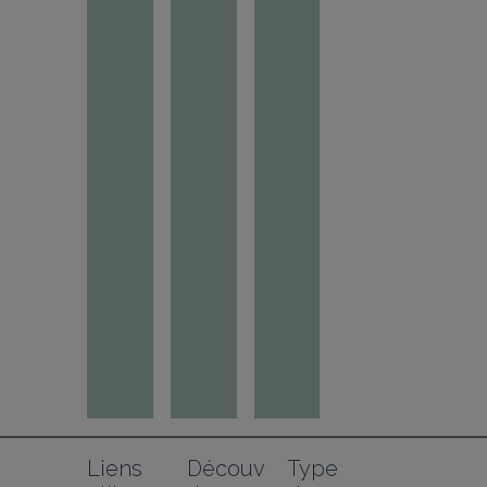
Liens 
Découv
Type 