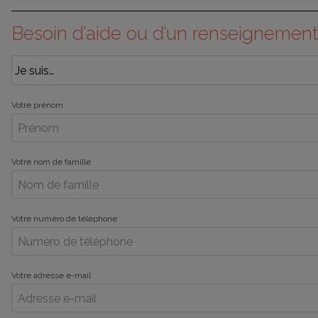
Besoin d’aide ou d’un renseignement
Votre prénom
Votre nom de famille
Votre numéro de téléphone
Votre adresse e-mail