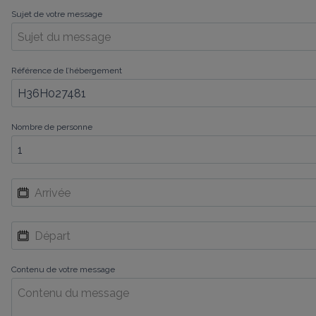
Sujet de votre message
Référence de l’hébergement
Nombre de personne
Contenu de votre message